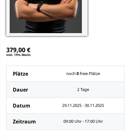
379,00 €
inkl. 19% MwSt.
Plätze
noch
0
freie Plätze
Dauer
2 Tage
Datum
29.11.2025 - 30.11.2025
Zeitraum
09:00 Uhr - 17:00 Uhr