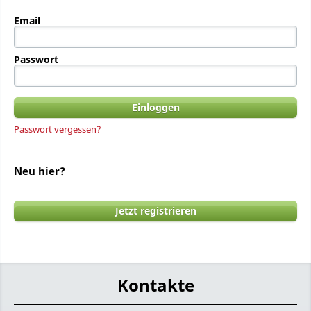
Email
Passwort
Passwort vergessen?
Neu hier?
Jetzt registrieren
Kontakte