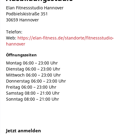
Elan Fitnessstudio Hannover
Podbielskistraße 351
30659 Hannover
Telefon:
Web:
https://elan-fitness.de/standorte/fitnessstudio-
hannover
Öffnungszeiten
Montag 06:00 – 23:00 Uhr
Dienstag 06:00 – 23:00 Uhr
Mittwoch 06:00 – 23:00 Uhr
Donnerstag 06:00 – 23:00 Uhr
Freitag 06:00 – 23:00 Uhr
Samstag 08:00 – 21:00 Uhr
Sonntag 08:00 – 21:00 Uhr
Jetzt anmelden