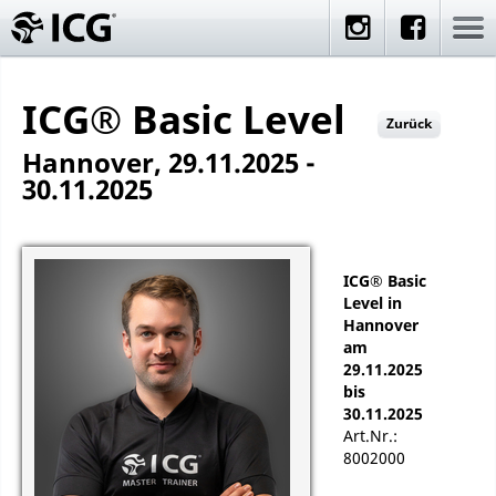
ICG® Basic Level
Zurück
Hannover, 29.11.2025 -
30.11.2025
ICG® Basic
Level in
Hannover
am
29.11.2025
bis
30.11.2025
Art.Nr.:
8002000