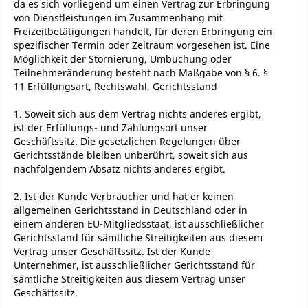
da es sich vorliegend um einen Vertrag zur Erbringung
von Dienstleistungen im Zusammenhang mit
Freizeitbetätigungen handelt, für deren Erbringung ein
spezifischer Termin oder Zeitraum vorgesehen ist. Eine
Möglichkeit der Stornierung, Umbuchung oder
Teilnehmeränderung besteht nach Maßgabe von § 6. §
11 Erfüllungsart, Rechtswahl, Gerichtsstand
1. Soweit sich aus dem Vertrag nichts anderes ergibt,
ist der Erfüllungs- und Zahlungsort unser
Geschäftssitz. Die gesetzlichen Regelungen über
Gerichtsstände bleiben unberührt, soweit sich aus
nachfolgendem Absatz nichts anderes ergibt.
2. Ist der Kunde Verbraucher und hat er keinen
allgemeinen Gerichtsstand in Deutschland oder in
einem anderen EU-Mitgliedsstaat, ist ausschließlicher
Gerichtsstand für sämtliche Streitigkeiten aus diesem
Vertrag unser Geschäftssitz. Ist der Kunde
Unternehmer, ist ausschließlicher Gerichtsstand für
sämtliche Streitigkeiten aus diesem Vertrag unser
Geschäftssitz.