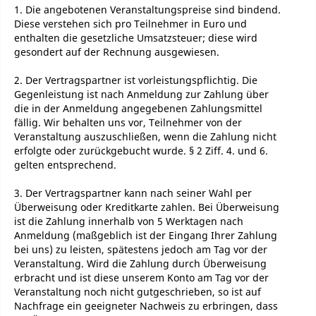
1. Die angebotenen Veranstaltungspreise sind bindend.
Diese verstehen sich pro Teilnehmer in Euro und
enthalten die gesetzliche Umsatzsteuer; diese wird
gesondert auf der Rechnung ausgewiesen.
2. Der Vertragspartner ist vorleistungspflichtig. Die
Gegenleistung ist nach Anmeldung zur Zahlung über
die in der Anmeldung angegebenen Zahlungsmittel
fällig. Wir behalten uns vor, Teilnehmer von der
Veranstaltung auszuschließen, wenn die Zahlung nicht
erfolgte oder zurückgebucht wurde. § 2 Ziff. 4. und 6.
gelten entsprechend.
3. Der Vertragspartner kann nach seiner Wahl per
Überweisung oder Kreditkarte zahlen. Bei Überweisung
ist die Zahlung innerhalb von 5 Werktagen nach
Anmeldung (maßgeblich ist der Eingang Ihrer Zahlung
bei uns) zu leisten, spätestens jedoch am Tag vor der
Veranstaltung. Wird die Zahlung durch Überweisung
erbracht und ist diese unserem Konto am Tag vor der
Veranstaltung noch nicht gutgeschrieben, so ist auf
Nachfrage ein geeigneter Nachweis zu erbringen, dass