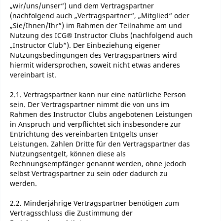
„wir/uns/unser“) und dem Vertragspartner
(nachfolgend auch „Vertragspartner“, „Mitglied“ oder
„Sie/Ihnen/Ihr“) im Rahmen der Teilnahme am und
Nutzung des ICG® Instructor Clubs (nachfolgend auch
„Instructor Club“). Der Einbeziehung eigener
Nutzungsbedingungen des Vertragspartners wird
hiermit widersprochen, soweit nicht etwas anderes
vereinbart ist.
2.1. Vertragspartner kann nur eine natürliche Person
sein. Der Vertragspartner nimmt die von uns im
Rahmen des Instructor Clubs angebotenen Leistungen
in Anspruch und verpflichtet sich insbesondere zur
Entrichtung des vereinbarten Entgelts unser
Leistungen. Zahlen Dritte für den Vertragspartner das
Nutzungsentgelt, können diese als
Rechnungsempfänger genannt werden, ohne jedoch
selbst Vertragspartner zu sein oder dadurch zu
werden.
2.2. Minderjährige Vertragspartner benötigen zum
Vertragsschluss die Zustimmung der