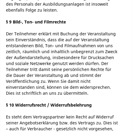
des Personals der Ausbildungsanlagen ist insoweit
ebenfalls Folge zu leisten.
§ 9 Bild-, Ton- und Filmrechte
Der Teilnehmer erklärt mit Buchung der Veranstaltung
sein Einverständnis, dass die auf der Veranstaltung
entstandenen Bild, Ton- und Filmaufnahmen von uns
zeitlich, räumlich und inhaltlich unbegrenzt zum Zweck
der Außendarstellung, insbesondere für Drucksachen
und soziale Netzwerke genutzt werden dürfen. Der
Teilnehmer tritt damit seine persönlichen Rechte für
die Dauer der Veranstaltung ab und stimmt der
Veröffentlichung zu. Wenn Sie damit nicht
einverstanden sind, können sie dem widersprechen.
Dies ist schriftlich an uns zu übermitteln.
§ 10 Widerrufsrecht / Widerrufsbelehrung
Es steht dem Vertragspartner kein Recht auf Widerruf
seiner Angebotserklärung bzw. des Vertrags zu. Dies ist
– auch für Verbraucher - gesetzlich nicht vorgesehen,