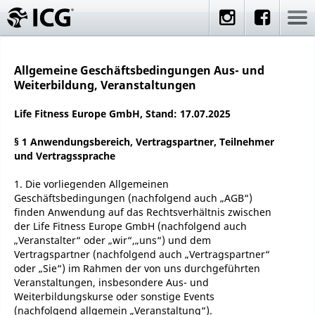
Allgemeine Geschäftsbedingungen Aus- und
Weiterbildung, Veranstaltungen
Life Fitness Europe GmbH, Stand: 17.07.2025
§ 1 Anwendungsbereich, Vertragspartner, Teilnehmer
und Vertragssprache
1. Die vorliegenden Allgemeinen
Geschäftsbedingungen (nachfolgend auch „AGB“)
finden Anwendung auf das Rechtsverhältnis zwischen
der Life Fitness Europe GmbH (nachfolgend auch
„Veranstalter“ oder „wir“,„uns“) und dem
Vertragspartner (nachfolgend auch „Vertragspartner“
oder „Sie“) im Rahmen der von uns durchgeführten
Veranstaltungen, insbesondere Aus- und
Weiterbildungskurse oder sonstige Events
(nachfolgend allgemein „Veranstaltung“).