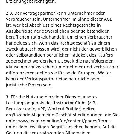
Erziehungsberechtigten.
2.3. Der Vertragspartner kann Unternehmer oder
Verbraucher sein. Unternehmer im Sinne dieser AGB
ist, wer bei Abschluss eines Rechtsgeschäfts in
Ausübung seiner gewerblichen oder selbständigen
beruflichen Tätigkeit handelt. Um einen Verbraucher
handelt es sich, wenn das Rechtsgeschäft zu einem
Zweck abgeschlossen wird, der nicht der gewerblichen
oder selbständigen beruflichen Tätigkeit des Käufers
zugerechnet werden kann. Soweit die nachfolgenden
Klauseln nicht zwischen Unternehmer und Verbraucher
differenzieren, gelten sie für beide Gruppen. Weiter
kann der Vertragspartner eine natürliche oder
juristische Person sein.
3. Für die Nutzung einzelner Dienste unseres
Leistungsangebots des Instructor Clubs (z.B.
Benutzerkonto, APP, Workout Builder) gelten
ergänzende Allgemeine Geschäftsbedingungen, die Sie
unter www.teamicg.online/de/content/pages/terms
unter dem jeweiligen Begriff einsehen können. Auf die
Geltung dieser ergänzenden Allgemeinen