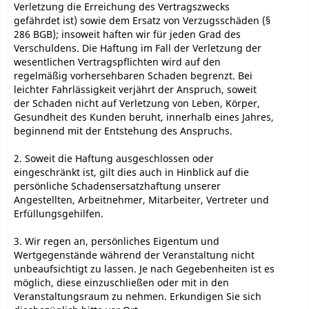
Verletzung die Erreichung des Vertragszwecks
gefährdet ist) sowie dem Ersatz von Verzugsschäden (§
286 BGB); insoweit haften wir für jeden Grad des
Verschuldens. Die Haftung im Fall der Verletzung der
wesentlichen Vertragspflichten wird auf den
regelmäßig vorhersehbaren Schaden begrenzt. Bei
leichter Fahrlässigkeit verjährt der Anspruch, soweit
der Schaden nicht auf Verletzung von Leben, Körper,
Gesundheit des Kunden beruht, innerhalb eines Jahres,
beginnend mit der Entstehung des Anspruchs.
2. Soweit die Haftung ausgeschlossen oder
eingeschränkt ist, gilt dies auch in Hinblick auf die
persönliche Schadensersatzhaftung unserer
Angestellten, Arbeitnehmer, Mitarbeiter, Vertreter und
Erfüllungsgehilfen.
3. Wir regen an, persönliches Eigentum und
Wertgegenstände während der Veranstaltung nicht
unbeaufsichtigt zu lassen. Je nach Gegebenheiten ist es
möglich, diese einzuschließen oder mit in den
Veranstaltungsraum zu nehmen. Erkundigen Sie sich