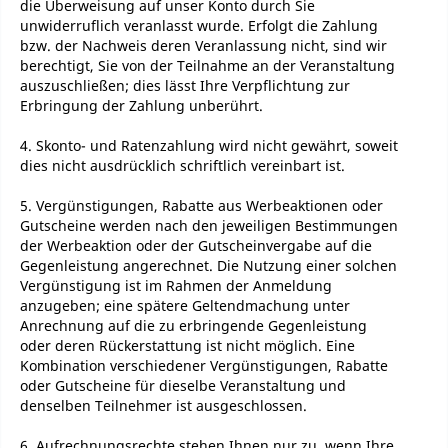
die Überweisung auf unser Konto durch Sie
unwiderruflich veranlasst wurde. Erfolgt die Zahlung
bzw. der Nachweis deren Veranlassung nicht, sind wir
berechtigt, Sie von der Teilnahme an der Veranstaltung
auszuschließen; dies lässt Ihre Verpflichtung zur
Erbringung der Zahlung unberührt.
4. Skonto- und Ratenzahlung wird nicht gewährt, soweit
dies nicht ausdrücklich schriftlich vereinbart ist.
5. Vergünstigungen, Rabatte aus Werbeaktionen oder
Gutscheine werden nach den jeweiligen Bestimmungen
der Werbeaktion oder der Gutscheinvergabe auf die
Gegenleistung angerechnet. Die Nutzung einer solchen
Vergünstigung ist im Rahmen der Anmeldung
anzugeben; eine spätere Geltendmachung unter
Anrechnung auf die zu erbringende Gegenleistung
oder deren Rückerstattung ist nicht möglich. Eine
Kombination verschiedener Vergünstigungen, Rabatte
oder Gutscheine für dieselbe Veranstaltung und
denselben Teilnehmer ist ausgeschlossen.
6. Aufrechnungsrechte stehen Ihnen nur zu, wenn Ihre