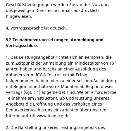
Geschäftsbedingungen werden Sie vor der Nutzung
des jeweiligen Dienstes nochmals ausdrücklich
hingewiesen.
4. Vertragssprache ist deutsch.
§ 2 Teilnahmevoraussetzungen, Anmeldung und
Vertragsschluss
1. Das Leistungsangebot richtet sich an Personen, die
zum Zeitpunkt der Anmeldung ein Mindestalter von 16
Jahren haben und bereits an einer Ausbildung des
Anbieters zum ICG® Instructor mit Erfolg
teilgenommen haben oder zu einer solchen Ausbildung
mit Beginn innerhalb von 6 Monaten ab Beginn dieses
Vertrags (vgl. § 4) angemeldet sind. Weiter erfordert die
Teilnahme am Instructor Club und Nutzung unseres
Angebots die Eröffnung und das Vorhalten eines
Benutzerkontos bei uns einzurichten über unseren
Internetauftritt www.teamicg.de.
2. Die Darstellung unseres Leistungsangebots des