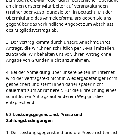
an einen unserer Mitarbeiter auf Veranstaltungen
(Trainer oder Ausbildungsleiter) in Betracht. Mit der
Übermittlung des Anmeldeformulars geben Sie uns
gegenüber das verbindliche Angebot zum Abschluss
des Mitgliedsvertrags ab.
3. Der Vertrag kommt durch unsere Annahme Ihres
Antrags, die wir Ihnen schriftlich per E-Mail mitteilen,
zu Stande. Wir behalten uns vor, Ihren Antrag ohne
Angabe von Gründen nicht anzunehmen.
4. Bei der Anmeldung über unsere Seiten im Internet
wird der Vertragstext nicht in wiedergabefähiger Form
gespeichert und steht Ihnen daher später nicht
dauerhaft zum Abruf bereit. Für die Einreichung eines
schriftlichen Antrags auf anderem Weg gilt dies
entsprechend.
§ 3 Leistungsgegenstand, Preise und
Zahlungsbedingungen
1. Der Leistungsgegenstand und die Preise richten sich