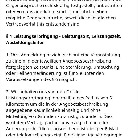
Gegenansprüche rechtskräftig festgestellt, unbestritten
oder von uns anerkannt sind. Unberührt bleiben
mögliche Gegenansprüche, soweit diese im gleichen
Vertragsverhältnis entstanden sind.
§ 4 Leistungserbringung - Leistungsort, Leistungszeit,
Ausbildungsleiter
1. Ihre Anmeldung bezieht sich auf eine Veranstaltung
zu einem in der jeweiligen Angebotsbeschreibung
festgelegten Zeitpunkt. Eine Stornierung, Umbuchung
oder Teilnehmeränderung ist für Sie unter den
Voraussetzungen des § 6 möglich.
2. Wir behalten uns vor, den Ort der
Leistungserbringung innerhalb eines Radius von 5
Kilometern um die in der Angebotsbeschreibung
angegebene Räumlichkeit einseitig und ohne
Mitteilung von Gründen kurzfristig zu ändern. Dies
wird dem Vertragspartner unverzüglich nach der
Änderung schriftlich – ausreichend ist dies per E-Mail -
oder telefonisch angezeigt. Eine einseitige Verlegung in