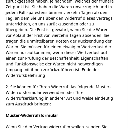
zurückgesandt haben, je nachdem, welches der frühere
Zeitpunkt ist. Sie haben die Waren unverzüglich und in
jedem Fall spätestens binnen vierzehn Tagen ab dem
Tag, an dem Sie uns über den Widerruf dieses Vertrags
unterrichten, an uns zurückzusenden oder zu
übergeben. Die Frist ist gewahrt, wenn Sie die Waren
vor Ablauf der Frist von vierzehn Tagen absenden. Sie
tragen die unmittelbaren Kosten der Rücksendung der
Waren. Sie müssen für einen etwaigen Wertverlust der
Waren nur aufkommen, wenn dieser Wertverlust auf
einen zur Prüfung der Beschaffenheit, Eigenschaften
und Funktionsweise der Waren nicht notwendigen
Umgang mit ihnen zurückzuführen ist. Ende der
Widerrufsbelehrung
2. Sie können für Ihren Widerruf das folgende Muster-
Widerrufsformular verwenden oder Ihre
Widerrufserklärung in anderer Art und Weise eindeutig
zum Ausdruck bringen:
Muster-Widerrufsformular
Wenn Sie den Vertrag widerrufen wollen, senden Sie