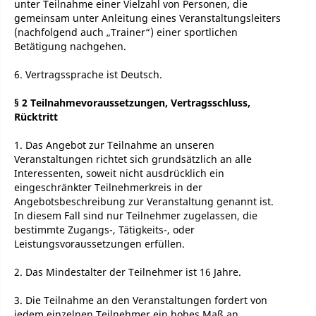
unter Teilnahme einer Vielzahl von Personen, die
gemeinsam unter Anleitung eines Veranstaltungsleiters
(nachfolgend auch „Trainer“) einer sportlichen
Betätigung nachgehen.
6. Vertragssprache ist Deutsch.
§ 2 Teilnahmevoraussetzungen, Vertragsschluss,
Rücktritt
1. Das Angebot zur Teilnahme an unseren
Veranstaltungen richtet sich grundsätzlich an alle
Interessenten, soweit nicht ausdrücklich ein
eingeschränkter Teilnehmerkreis in der
Angebotsbeschreibung zur Veranstaltung genannt ist.
In diesem Fall sind nur Teilnehmer zugelassen, die
bestimmte Zugangs-, Tätigkeits-, oder
Leistungsvoraussetzungen erfüllen.
2. Das Mindestalter der Teilnehmer ist 16 Jahre.
3. Die Teilnahme an den Veranstaltungen fordert von
jedem einzelnen Teilnehmer ein hohes Maß an