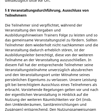
diesbezüglich bitte vor Ort.
§ 8 Veranstaltungsdurchführung, Ausschluss von
Teilnehmern
Die Teilnehmer sind verpflichtet, während der
Veranstaltung den Vorgaben und
Ausbildungshinweisen Trainers Folge zu leisten und so
das gemeinsame Veranstaltungsziel zu fördern. Sollten
Teilnehmer dem wiederholt nicht nachkommen und die
Veranstaltung dadurch erheblich stören, ist der
Ausbildungsleiter berechtigt, diese von der weiteren
Teilnahme an der Veranstaltung auszuschließen. In
diesem Fall hat der entsprechende Teilnehmer seine
Veranstaltungsteilnahme unverzüglich abzubrechen
und den Veranstaltungsort unter Mitnahme seines
persönlichen Eigentums zu verlassen. Unsere Leistung
gilt bei berechtigtem Ausschluss eines Teilnehmers als
erbracht. Vorstehende Regelungen gelten vor und nach
der eigentlichen Veranstaltung in Hinblick auf die
Nutzung der weiteren Räumlichkeiten vor Ort (insb.
den Umkleideräumen, Sanitäreinrichtungen und
Zugängen) entsprechend. Den Nutzungsanweisungen