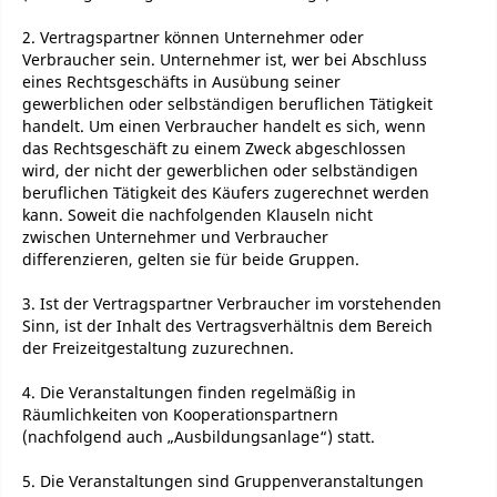
2. Vertragspartner können Unternehmer oder
Verbraucher sein. Unternehmer ist, wer bei Abschluss
eines Rechtsgeschäfts in Ausübung seiner
gewerblichen oder selbständigen beruflichen Tätigkeit
handelt. Um einen Verbraucher handelt es sich, wenn
das Rechtsgeschäft zu einem Zweck abgeschlossen
wird, der nicht der gewerblichen oder selbständigen
beruflichen Tätigkeit des Käufers zugerechnet werden
kann. Soweit die nachfolgenden Klauseln nicht
zwischen Unternehmer und Verbraucher
differenzieren, gelten sie für beide Gruppen.
3. Ist der Vertragspartner Verbraucher im vorstehenden
Sinn, ist der Inhalt des Vertragsverhältnis dem Bereich
der Freizeitgestaltung zuzurechnen.
4. Die Veranstaltungen finden regelmäßig in
Räumlichkeiten von Kooperationspartnern
(nachfolgend auch „Ausbildungsanlage“) statt.
5. Die Veranstaltungen sind Gruppenveranstaltungen