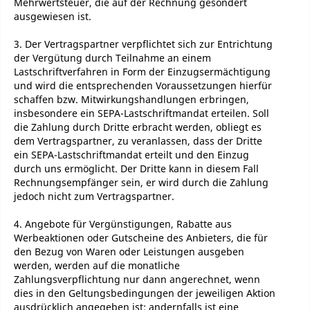
Mehrwertsteuer, die auf der Rechnung gesondert
ausgewiesen ist.
3. Der Vertragspartner verpflichtet sich zur Entrichtung
der Vergütung durch Teilnahme an einem
Lastschriftverfahren in Form der Einzugsermächtigung
und wird die entsprechenden Voraussetzungen hierfür
schaffen bzw. Mitwirkungshandlungen erbringen,
insbesondere ein SEPA-Lastschriftmandat erteilen. Soll
die Zahlung durch Dritte erbracht werden, obliegt es
dem Vertragspartner, zu veranlassen, dass der Dritte
ein SEPA-Lastschriftmandat erteilt und den Einzug
durch uns ermöglicht. Der Dritte kann in diesem Fall
Rechnungsempfänger sein, er wird durch die Zahlung
jedoch nicht zum Vertragspartner.
4. Angebote für Vergünstigungen, Rabatte aus
Werbeaktionen oder Gutscheine des Anbieters, die für
den Bezug von Waren oder Leistungen ausgeben
werden, werden auf die monatliche
Zahlungsverpflichtung nur dann angerechnet, wenn
dies in den Geltungsbedingungen der jeweiligen Aktion
ausdrücklich angegeben ist; andernfalls ist eine