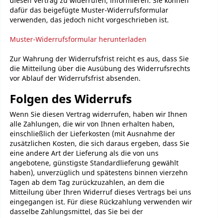
diesen Vertrag zu widerrufen, informieren. Sie können
dafür das beigefügte Muster-Widerrufsformular
verwenden, das jedoch nicht vorgeschrieben ist.
Muster-Widerrufsformular herunterladen
Zur Wahrung der Widerrufsfrist reicht es aus, dass Sie
die Mitteilung über die Ausübung des Widerrufsrechts
vor Ablauf der Widerrufsfrist absenden.
Folgen des Widerrufs
Wenn Sie diesen Vertrag widerrufen, haben wir Ihnen
alle Zahlungen, die wir von Ihnen erhalten haben,
einschließlich der Lieferkosten (mit Ausnahme der
zusätzlichen Kosten, die sich daraus ergeben, dass Sie
eine andere Art der Lieferung als die von uns
angebotene, günstigste Standardlieferung gewählt
haben), unverzüglich und spätestens binnen vierzehn
Tagen ab dem Tag zurückzuzahlen, an dem die
Mitteilung über Ihren Widerruf dieses Vertrags bei uns
eingegangen ist. Für diese Rückzahlung verwenden wir
dasselbe Zahlungsmittel, das Sie bei der