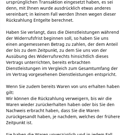
ursprünglichen Transaktion eingesetzt haben, es sei
denn, mit Ihnen wurde ausdrücklich etwas anderes
vereinbart; in keinem Fall werden Ihnen wegen dieser
Rückzahlung Entgelte berechnet.
Haben Sie verlangt, dass die Dienstleistungen während
der Widerrufsfrist beginnen soll, so haben Sie uns
einen angemessenen Betrag zu zahlen, der dem Anteil
der bis zu dem Zeitpunkt, zu dem Sie uns von der
Ausübung des Widerrufsrechts hinsichtlich dieses
Vertrags unterrichten, bereits erbrachten
Dienstleistungen im Vergleich zum Gesamtumfang der
im Vertrag vorgesehenen Dienstleistungen entspricht.
Wenn Sie zudem bereits Waren von uns erhalten haben
gilt:
Wir können die Rückzahlung verweigern, bis wir die
Waren wieder zurückerhalten haben oder bis Sie den
Nachweis erbracht haben, dass Sie die Waren
zurückgesandt haben, je nachdem, welches der frühere
Zeitpunkt ist.
Sie haben die Waren unverzüglich und in jedem Fall