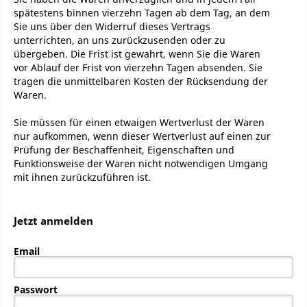
spätestens binnen vierzehn Tagen ab dem Tag, an dem
Sie uns über den Widerruf dieses Vertrags
unterrichten, an uns zurückzusenden oder zu
übergeben. Die Frist ist gewahrt, wenn Sie die Waren
vor Ablauf der Frist von vierzehn Tagen absenden. Sie
tragen die unmittelbaren Kosten der Rücksendung der
Waren.
Sie müssen für einen etwaigen Wertverlust der Waren
nur aufkommen, wenn dieser Wertverlust auf einen zur
Prüfung der Beschaffenheit, Eigenschaften und
Funktionsweise der Waren nicht notwendigen Umgang
mit ihnen zurückzuführen ist.
Jetzt anmelden
Email
Passwort