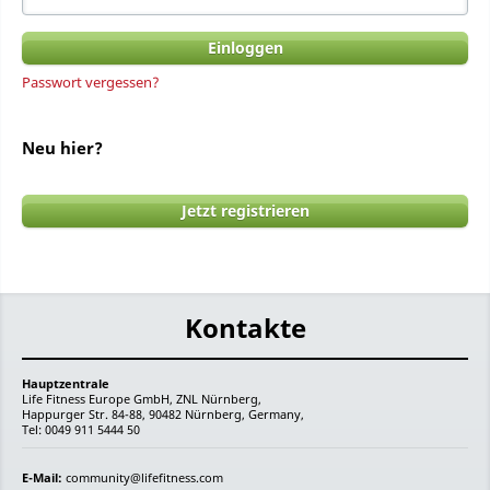
Passwort vergessen?
Neu hier?
Jetzt registrieren
Kontakte
Hauptzentrale
Life Fitness Europe GmbH, ZNL Nürnberg,
Happurger Str. 84-88, 90482 Nürnberg, Germany,
Tel: 0049 911 5444 50
E-Mail:
community@lifefitness.com