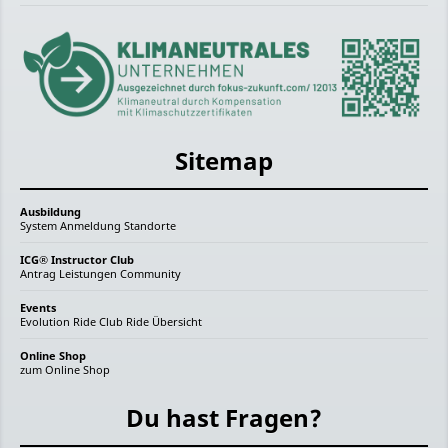
Sitemap
Ausbildung
System
Anmeldung
Standorte
ICG® Instructor Club
Antrag
Leistungen
Community
Events
Evolution Ride
Club Ride
Übersicht
Online Shop
zum Online Shop
Du hast Fragen?