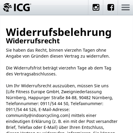
Widerrufsbelehrung
Widerrufsrecht
Sie haben das Recht, binnen vierzehn Tagen ohne
Angabe von Gründen diesen Vertrag zu widerrufen.
Die Widerrufsfrist beträgt vierzehn Tage ab dem Tag
des Vertragsabschlusses.
Um Ihr Widerrufsrecht auszuüben, müssen Sie uns
(Life Fitness Europe GmbH, Zweigniederlassung
Nürnberg, Happurger Straße 84-88, 90482 Nürnberg,
Telefonnummer: 0911/54 44 50, Telefaxnummer:
0911/54 44 526, E-Mail-Adresse:
community@indoorcycling.com) mittels einer
eindeutigen Erklärung (z. B. ein mit der Post versandter
Brief, Telefax oder E-Mail) über Ihren Entschluss,