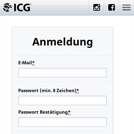
Anmeldung
E-Mail
*
Passwort (min. 8 Zeichen)
*
Passwort Bestätigung
*