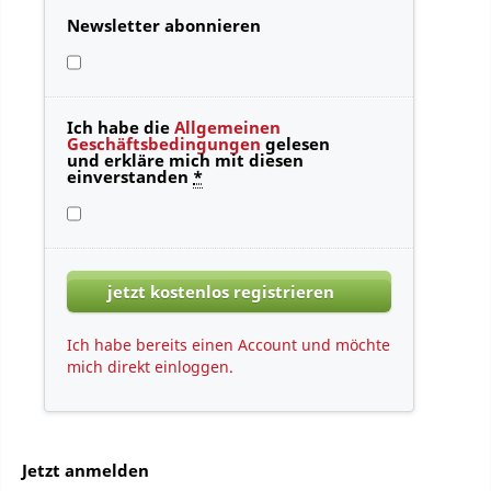
Newsletter abonnieren
Ich habe die
Allgemeinen
Geschäftsbedingungen
gelesen
und erkläre mich mit diesen
einverstanden
*
Ich habe bereits einen Account und möchte
mich direkt einloggen.
Jetzt anmelden