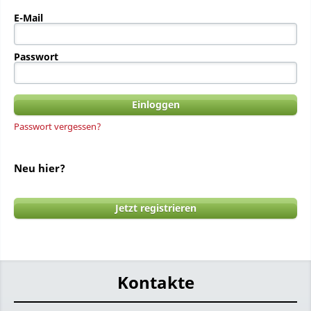
E-Mail
Passwort
Passwort vergessen?
Neu hier?
Jetzt registrieren
Kontakte