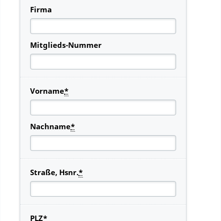
Firma
Mitglieds-Nummer
Vorname
*
Nachname
*
Straße, Hsnr.
*
PLZ
*