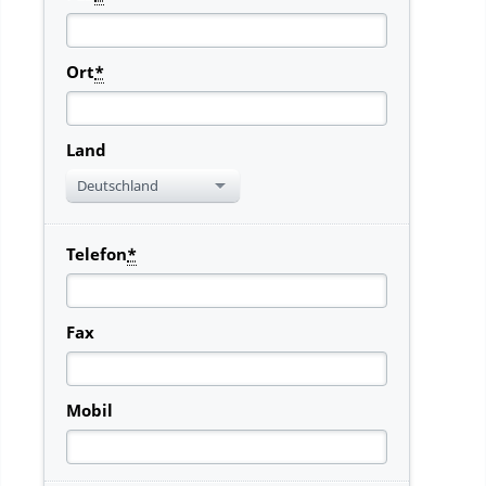
Ort
*
Land
Deutschland
Telefon
*
Fax
Mobil