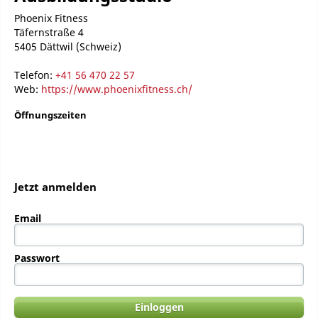
Phoenix Fitness
Täfernstraße 4
5405 Dättwil (Schweiz)
Telefon:
+41 56 470 22 57
Web:
https://www.phoenixfitness.ch/
Öffnungszeiten
Jetzt anmelden
Email
Passwort