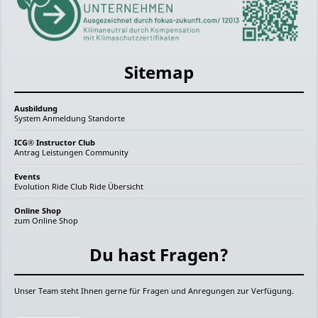
Sitemap
Ausbildung
System
Anmeldung
Standorte
ICG® Instructor Club
Antrag
Leistungen
Community
Events
Evolution Ride
Club Ride
Übersicht
Online Shop
zum Online Shop
Du hast Fragen?
Unser Team steht Ihnen gerne für Fragen und Anregungen zur Verfügung.