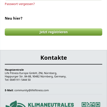
Passwort vergessen?
Neu hier?
Jetzt registrieren
Kontakte
Hauptzentrale
Life Fitness Europe GmbH, ZNL Nürnberg,
Happurger Str. 84-88, 90482 Nürnberg, Germany,
Tel: 0049 911 5444 50
E-Mail:
community@lifefitness.com