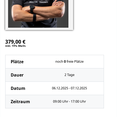
379,00 €
inkl. 19% MwSt.
Plätze
noch
0
freie Plätze
Dauer
2 Tage
Datum
06.12.2025 - 07.12.2025
Zeitraum
09:00 Uhr - 17:00 Uhr