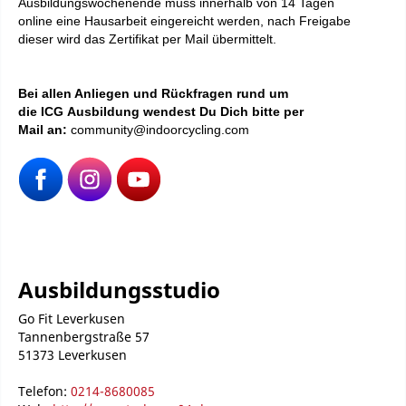
Ausbildungswochenende muss innerhalb von 14 Tagen
online eine Hausarbeit eingereicht werden, nach Freigabe
dieser wird das Zertifikat per Mail übermittelt.
Bei
allen Anliegen und Rückfragen rund um
die ICG Ausbildung wendest Du Dich bitte per
Mail an:
community@indoorcycling.com
Ausbildungsstudio
Go Fit Leverkusen
Tannenbergstraße 57
51373 Leverkusen
Telefon:
0214-8680085