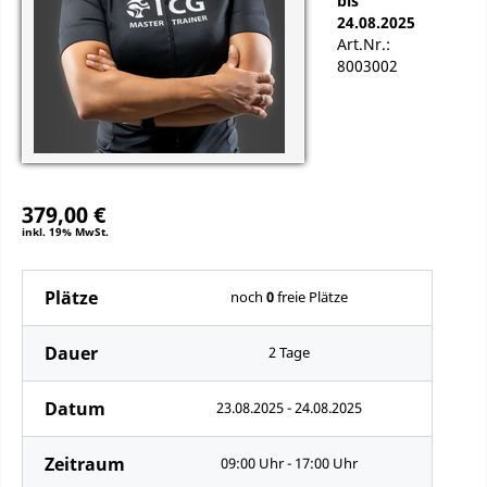
bis
24.08.2025
Art.Nr.:
8003002
379,00 €
inkl. 19% MwSt.
Plätze
noch
0
freie Plätze
Dauer
2 Tage
Datum
23.08.2025 - 24.08.2025
Zeitraum
09:00 Uhr - 17:00 Uhr