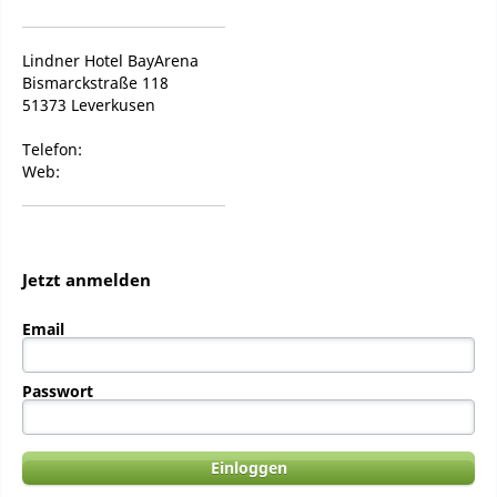
Lindner Hotel BayArena
Bismarckstraße 118
51373 Leverkusen
Telefon:
Web:
Jetzt anmelden
Email
Passwort