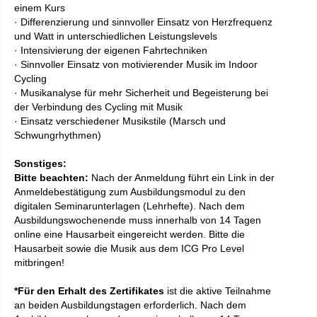
einem Kurs
· Differenzierung und sinnvoller Einsatz von Herzfrequenz
und Watt in unterschiedlichen Leistungslevels
· Intensivierung der eigenen Fahrtechniken
· Sinnvoller Einsatz von motivierender Musik im Indoor
Cycling
· Musikanalyse für mehr Sicherheit und Begeisterung bei
der Verbindung des Cycling mit Musik
· Einsatz verschiedener Musikstile (Marsch und
Schwungrhythmen)
Sonstiges:
Bitte beachten:
Nach der Anmeldung führt ein Link in der
Anmeldebestätigung zum Ausbildungsmodul zu den
digitalen Seminarunterlagen (Lehrhefte). Nach dem
Ausbildungswochenende muss innerhalb von 14 Tagen
online eine Hausarbeit eingereicht werden. Bitte die
Hausarbeit sowie die Musik aus dem ICG Pro Level
mitbringen!
*Für den Erhalt des Zertifikates
ist die aktive Teilnahme
an beiden Ausbildungstagen erforderlich.
Nach dem