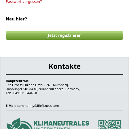
Passwort vergessen?
Neu hier?
Jetzt registrieren
Kontakte
Hauptzentrale
Life Fitness Europe GmbH, ZNL Nürnberg,
Happurger Str. 84-88, 90482 Nürnberg, Germany,
Tel: 0049 911 5444 50
E-Mail:
community@lifefitness.com