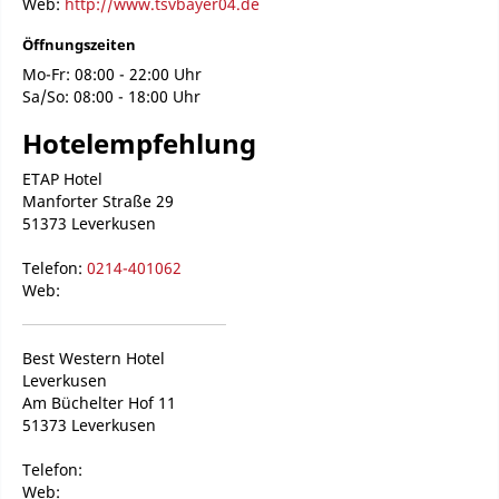
Web:
http://www.tsvbayer04.de
Öffnungszeiten
Mo-Fr: 08:00 - 22:00 Uhr
Sa/So: 08:00 - 18:00 Uhr
Hotelempfehlung
ETAP Hotel
Manforter Straße 29
51373 Leverkusen
Telefon:
0214-401062
Web:
Best Western Hotel
Leverkusen
Am Büchelter Hof 11
51373 Leverkusen
Telefon:
Web: