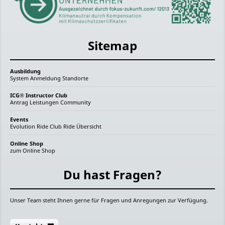
Sitemap
Ausbildung
System
Anmeldung
Standorte
ICG® Instructor Club
Antrag
Leistungen
Community
Events
Evolution Ride
Club Ride
Übersicht
Online Shop
zum Online Shop
Du hast Fragen?
Unser Team steht Ihnen gerne für Fragen und Anregungen zur Verfügung.