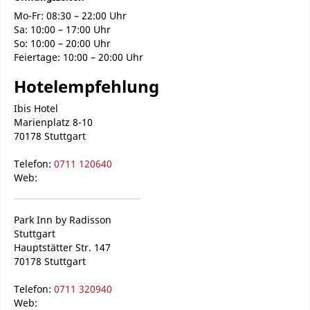
Mo-Fr: 08:30 – 22:00 Uhr
Sa: 10:00 – 17:00 Uhr
So: 10:00 – 20:00 Uhr
Feiertage: 10:00 – 20:00 Uhr
Hotelempfehlung
Ibis Hotel
Marienplatz 8-10
70178 Stuttgart
Telefon:
0711 120640
Web:
Park Inn by Radisson
Stuttgart
Hauptstätter Str. 147
70178 Stuttgart
Telefon:
0711 320940
Web: