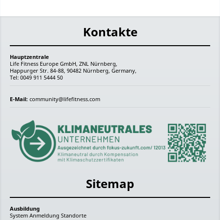
Kontakte
Hauptzentrale
Life Fitness Europe GmbH, ZNL Nürnberg,
Happurger Str. 84-88, 90482 Nürnberg, Germany,
Tel: 0049 911 5444 50
E-Mail:
community@lifefitness.com
Sitemap
Ausbildung
System
Anmeldung
Standorte