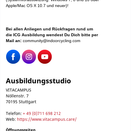
Apple/Mac OS X 10.7 und neuer)!
Bei allen Anliegen und Rückfragen rund um
die ICG Ausbildung wendest Du Dich bitte per
Mail an:
community@indoorcycling.com
Ausbildungsstudio
VITACAMPUS
Nöllenstr. 7
70195 Stuttgart
Telefon:
+ 49 (0)711 698 212
Web:
https://www.vitacampus.care/
Öffnungszeiten