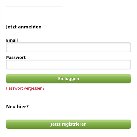
Jetzt anmelden
Email
Passwort
Passwort vergessen?
Neu hier?
Jetzt registrieren