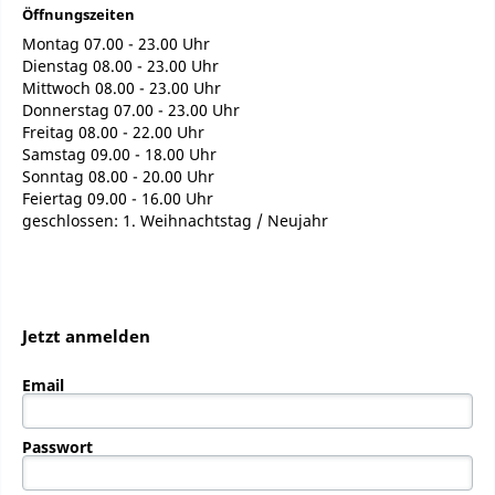
Öffnungszeiten
Montag 07.00 - 23.00 Uhr
Dienstag 08.00 - 23.00 Uhr
Mittwoch 08.00 - 23.00 Uhr
Donnerstag 07.00 - 23.00 Uhr
Freitag 08.00 - 22.00 Uhr
Samstag 09.00 - 18.00 Uhr
Sonntag 08.00 - 20.00 Uhr
Feiertag 09.00 - 16.00 Uhr
geschlossen: 1. Weihnachtstag / Neujahr
Jetzt anmelden
Email
Passwort