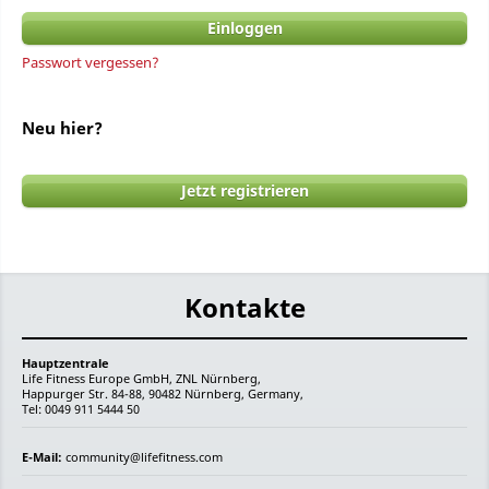
Passwort vergessen?
Neu hier?
Jetzt registrieren
Kontakte
Hauptzentrale
Life Fitness Europe GmbH, ZNL Nürnberg,
Happurger Str. 84-88, 90482 Nürnberg, Germany,
Tel: 0049 911 5444 50
E-Mail:
community@lifefitness.com