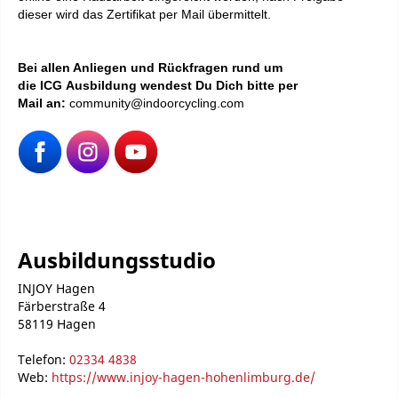
dieser wird das Zertifikat per Mail übermittelt.
Bei
allen Anliegen und Rückfragen rund um
die ICG Ausbildung wendest Du Dich bitte per
Mail an:
community@indoorcycling.com
Ausbildungsstudio
INJOY Hagen
Färberstraße 4
58119 Hagen
Telefon:
02334 4838
Web:
https://www.injoy-hagen-hohenlimburg.de/