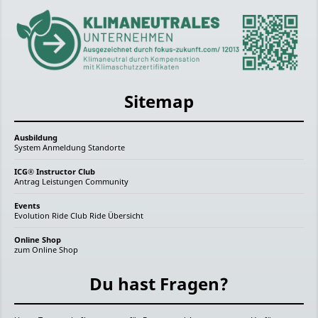
Sitemap
Ausbildung
System
Anmeldung
Standorte
ICG® Instructor Club
Antrag
Leistungen
Community
Events
Evolution Ride
Club Ride
Übersicht
Online Shop
zum Online Shop
Du hast Fragen?