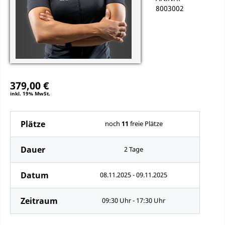
8003002
379,00 €
inkl. 19% MwSt.
Plätze
noch
11
freie Plätze
Dauer
2 Tage
Datum
08.11.2025 - 09.11.2025
Zeitraum
09:30 Uhr - 17:30 Uhr