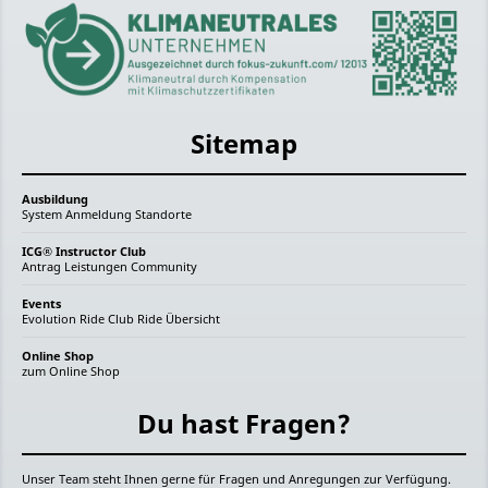
Sitemap
Ausbildung
System
Anmeldung
Standorte
ICG® Instructor Club
Antrag
Leistungen
Community
Events
Evolution Ride
Club Ride
Übersicht
Online Shop
zum Online Shop
Du hast Fragen?
Unser Team steht Ihnen gerne für Fragen und Anregungen zur Verfügung.