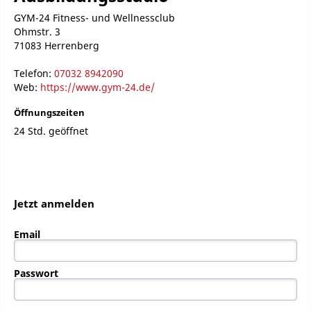
GYM-24 Fitness- und Wellnessclub
Ohmstr. 3
71083 Herrenberg
Telefon:
07032 8942090
Web:
https://www.gym-24.de/
Öffnungszeiten
24 Std. geöffnet
Jetzt anmelden
Email
Passwort