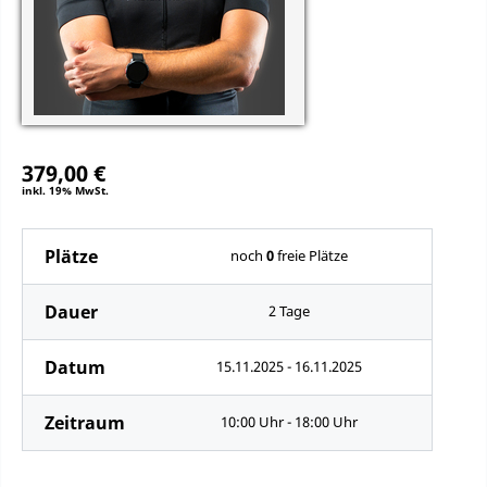
379,00 €
inkl. 19% MwSt.
Plätze
noch
0
freie Plätze
Dauer
2 Tage
Datum
15.11.2025 - 16.11.2025
Zeitraum
10:00 Uhr - 18:00 Uhr