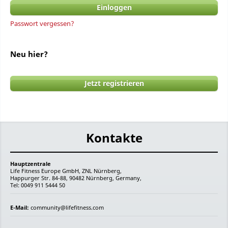
Passwort vergessen?
Neu hier?
Jetzt registrieren
Kontakte
Hauptzentrale
Life Fitness Europe GmbH, ZNL Nürnberg,
Happurger Str. 84-88, 90482 Nürnberg, Germany,
Tel: 0049 911 5444 50
E-Mail:
community@lifefitness.com