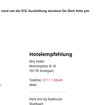
 rund um die ICG Ausbildung wendest Du Dich bitte per
Hotelempfehlung
Ibis Hotel
Marienplatz 8-10
70178 Stuttgart
Telefon:
0711 120640
/
Web:
Park Inn by Radisson
Stuttgart