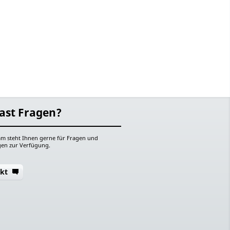
ast Fragen?
m steht Ihnen gerne für Fragen und
en zur Verfügung.
kt