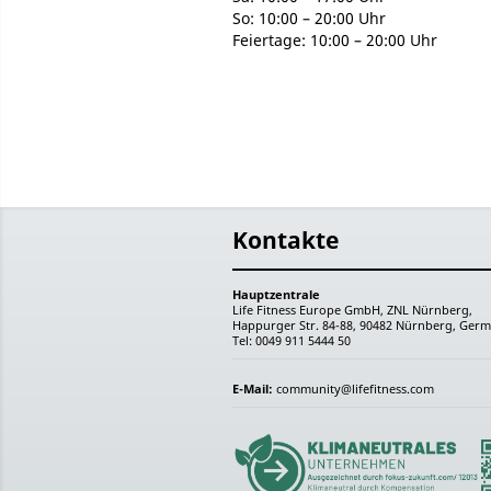
So: 10:00 – 20:00 Uhr
Feiertage: 10:00 – 20:00 Uhr
Kontakte
Hauptzentrale
Life Fitness Europe GmbH, ZNL Nürnberg,
Happurger Str. 84-88, 90482 Nürnberg, Germ
Tel: 0049 911 5444 50
E-Mail:
community@lifefitness.com